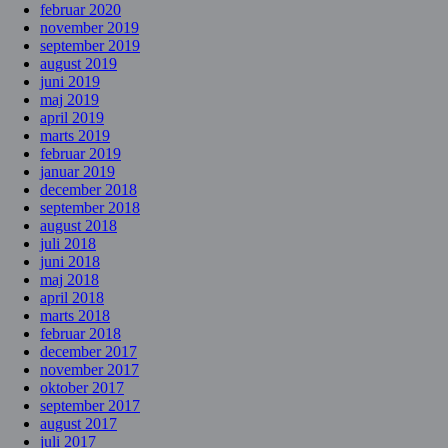
februar 2020
november 2019
september 2019
august 2019
juni 2019
maj 2019
april 2019
marts 2019
februar 2019
januar 2019
december 2018
september 2018
august 2018
juli 2018
juni 2018
maj 2018
april 2018
marts 2018
februar 2018
december 2017
november 2017
oktober 2017
september 2017
august 2017
juli 2017