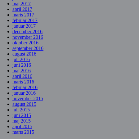
maj 2017
april 2017
marts 2017
februar 2017
januar 2017
december 2016
november 2016
oktober 2016
september 2016
august 2016
juli 2016
juni 2016
maj 2016
april 2016
marts 2016
februar 2016
januar 2016
november 2015
august 2015
juli 2015
juni 2015
maj 2015
april 2015
marts 2015