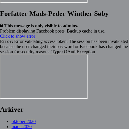
Forfatter Mads-Peder Winther Søby
This message is only visible to admins.
Problem displaying Facebook posts. Backup cache in use.
Click to show error
Error:
Error validating access token: The session has been invalidated
because the user changed their password or Facebook has changed the
session for security reasons.
Type:
OAuthException
Arkiver
oktober 2020
marts 2020