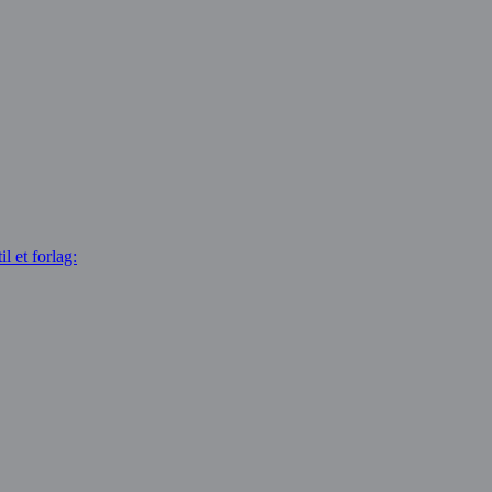
l et forlag: