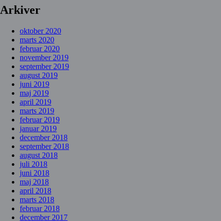
Arkiver
oktober 2020
marts 2020
februar 2020
november 2019
september 2019
august 2019
juni 2019
maj 2019
april 2019
marts 2019
februar 2019
januar 2019
december 2018
september 2018
august 2018
juli 2018
juni 2018
maj 2018
april 2018
marts 2018
februar 2018
december 2017