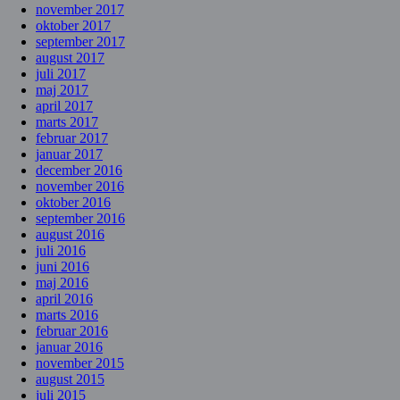
november 2017
oktober 2017
september 2017
august 2017
juli 2017
maj 2017
april 2017
marts 2017
februar 2017
januar 2017
december 2016
november 2016
oktober 2016
september 2016
august 2016
juli 2016
juni 2016
maj 2016
april 2016
marts 2016
februar 2016
januar 2016
november 2015
august 2015
juli 2015