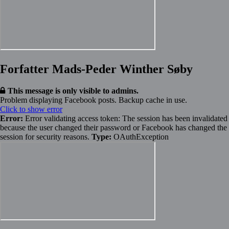
Forfatter Mads-Peder Winther Søby
This message is only visible to admins.
Problem displaying Facebook posts. Backup cache in use.
Click to show error
Error:
Error validating access token: The session has been invalidated
because the user changed their password or Facebook has changed the
session for security reasons.
Type:
OAuthException