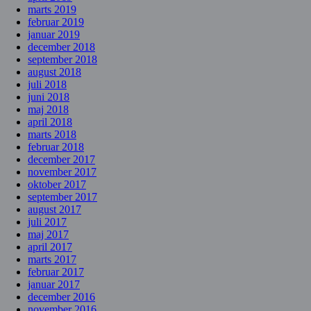
marts 2019
februar 2019
januar 2019
december 2018
september 2018
august 2018
juli 2018
juni 2018
maj 2018
april 2018
marts 2018
februar 2018
december 2017
november 2017
oktober 2017
september 2017
august 2017
juli 2017
maj 2017
april 2017
marts 2017
februar 2017
januar 2017
december 2016
november 2016