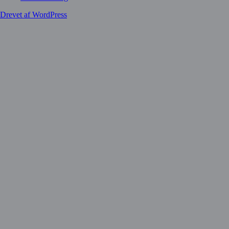
Drevet af WordPress