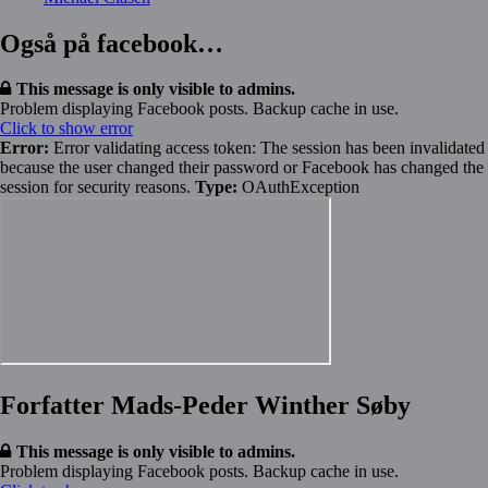
Også på facebook…
This message is only visible to admins.
Problem displaying Facebook posts. Backup cache in use.
Click to show error
Error:
Error validating access token: The session has been invalidated
because the user changed their password or Facebook has changed the
session for security reasons.
Type:
OAuthException
Forfatter Mads-Peder Winther Søby
This message is only visible to admins.
Problem displaying Facebook posts. Backup cache in use.