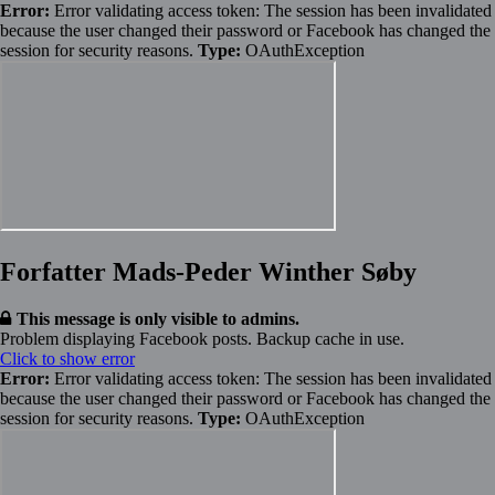
Error:
Error validating access token: The session has been invalidated
because the user changed their password or Facebook has changed the
session for security reasons.
Type:
OAuthException
Forfatter Mads-Peder Winther Søby
This message is only visible to admins.
Problem displaying Facebook posts. Backup cache in use.
Click to show error
Error:
Error validating access token: The session has been invalidated
because the user changed their password or Facebook has changed the
session for security reasons.
Type:
OAuthException