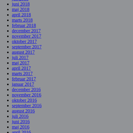
juni 2018
maj 2018
april 2018
marts 2018
februar 2018
december 2017
november 2017
oktober 2017
september 2017
august 2017
juli 2017
maj 2017
april 2017
marts 2017
februar 2017
januar 2017
december 2016
november 2016
oktober 2016
september 2016
august 2016
juli 2016
juni 2016
maj 2016
april 2016