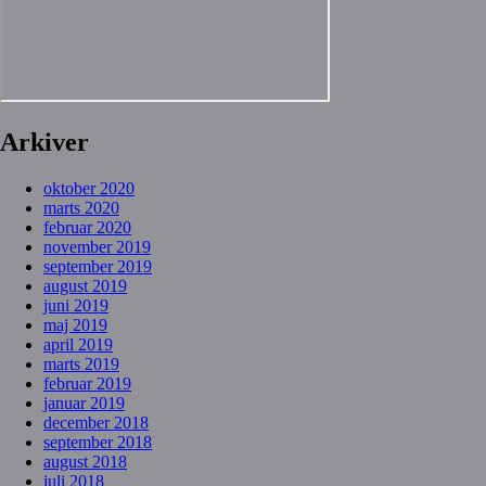
Arkiver
oktober 2020
marts 2020
februar 2020
november 2019
september 2019
august 2019
juni 2019
maj 2019
april 2019
marts 2019
februar 2019
januar 2019
december 2018
september 2018
august 2018
juli 2018