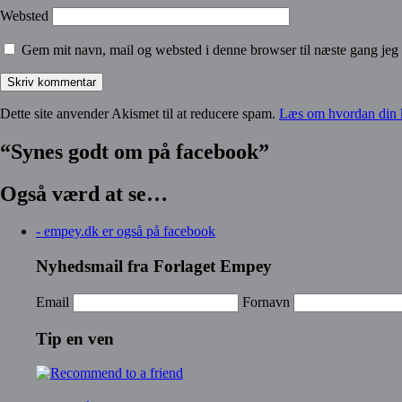
Websted
Gem mit navn, mail og websted i denne browser til næste gang jeg
Dette site anvender Akismet til at reducere spam.
Læs om hvordan din 
“Synes godt om på facebook”
Også værd at se…
- empey.dk er også på facebook
Nyhedsmail fra Forlaget Empey
Email
Fornavn
Tip en ven