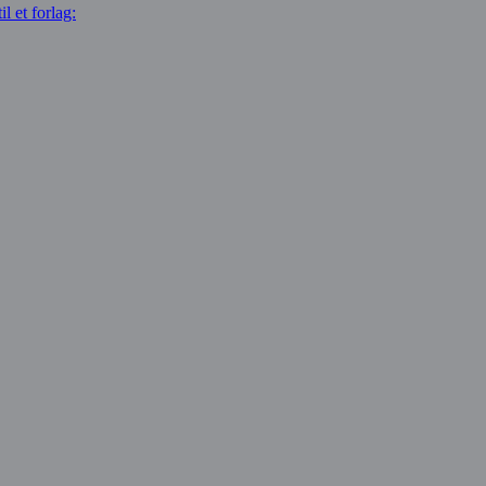
l et forlag: