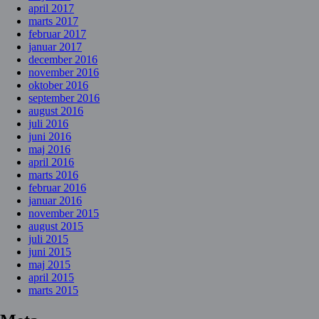
april 2017
marts 2017
februar 2017
januar 2017
december 2016
november 2016
oktober 2016
september 2016
august 2016
juli 2016
juni 2016
maj 2016
april 2016
marts 2016
februar 2016
januar 2016
november 2015
august 2015
juli 2015
juni 2015
maj 2015
april 2015
marts 2015