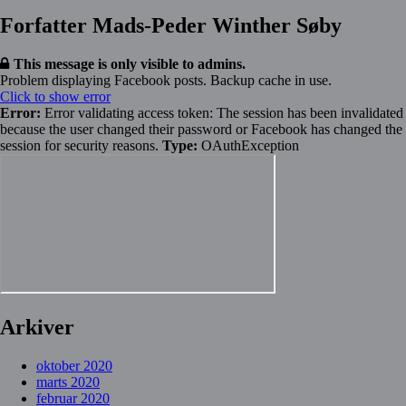
Forfatter Mads-Peder Winther Søby
This message is only visible to admins.
Problem displaying Facebook posts. Backup cache in use.
Click to show error
Error:
Error validating access token: The session has been invalidated
because the user changed their password or Facebook has changed the
session for security reasons.
Type:
OAuthException
Arkiver
oktober 2020
marts 2020
februar 2020