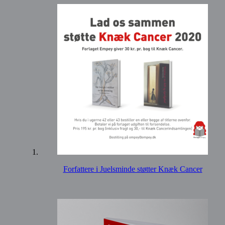
Forfattere i Juelsminde støtter Knæk Cancer