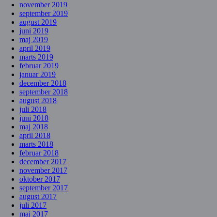
november 2019
september 2019
august 2019
juni 2019
maj 2019
april 2019
marts 2019
februar 2019
januar 2019
december 2018
september 2018
august 2018
juli 2018
juni 2018
maj 2018
april 2018
marts 2018
februar 2018
december 2017
november 2017
oktober 2017
september 2017
august 2017
juli 2017
maj 2017