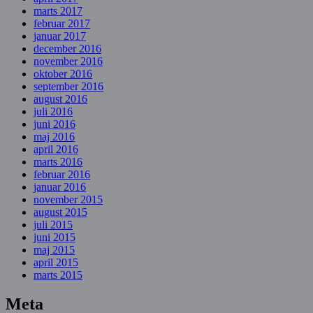
marts 2017
februar 2017
januar 2017
december 2016
november 2016
oktober 2016
september 2016
august 2016
juli 2016
juni 2016
maj 2016
april 2016
marts 2016
februar 2016
januar 2016
november 2015
august 2015
juli 2015
juni 2015
maj 2015
april 2015
marts 2015
Meta