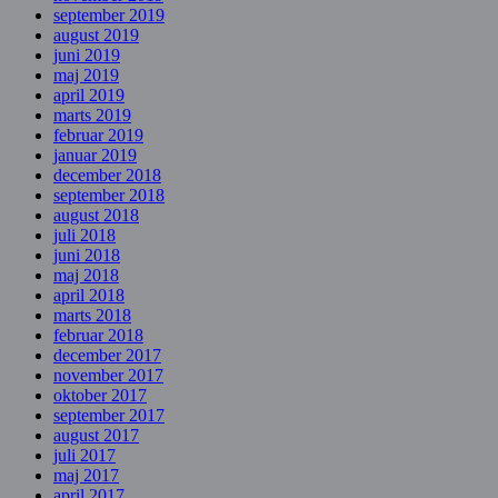
september 2019
august 2019
juni 2019
maj 2019
april 2019
marts 2019
februar 2019
januar 2019
december 2018
september 2018
august 2018
juli 2018
juni 2018
maj 2018
april 2018
marts 2018
februar 2018
december 2017
november 2017
oktober 2017
september 2017
august 2017
juli 2017
maj 2017
april 2017