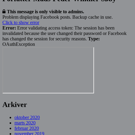
This message is only visible to admins.
Problem displaying Facebook posts. Backup cache in use.
Click to show error
Error:
Error validating access token: The session has been
invalidated because the user changed their password or Facebook
has changed the session for security reasons.
Type:
OAuthException
Arkiver
oktober 2020
marts 2020
februar 2020
november 2019