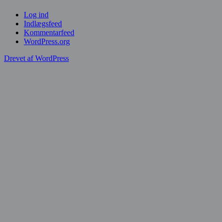
Log ind
Indlægsfeed
Kommentarfeed
WordPress.org
Drevet af WordPress