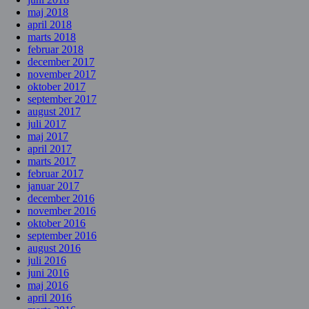
maj 2018
april 2018
marts 2018
februar 2018
december 2017
november 2017
oktober 2017
september 2017
august 2017
juli 2017
maj 2017
april 2017
marts 2017
februar 2017
januar 2017
december 2016
november 2016
oktober 2016
september 2016
august 2016
juli 2016
juni 2016
maj 2016
april 2016