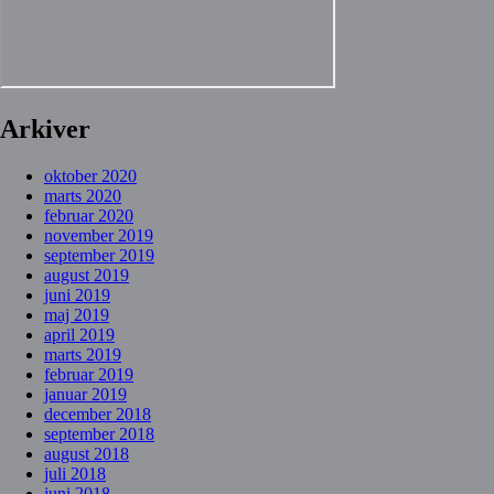
Arkiver
oktober 2020
marts 2020
februar 2020
november 2019
september 2019
august 2019
juni 2019
maj 2019
april 2019
marts 2019
februar 2019
januar 2019
december 2018
september 2018
august 2018
juli 2018
juni 2018