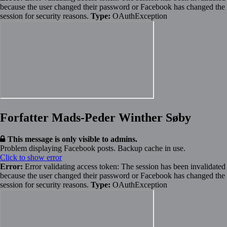
because the user changed their password or Facebook has changed the
session for security reasons.
Type:
OAuthException
Forfatter Mads-Peder Winther Søby
This message is only visible to admins.
Problem displaying Facebook posts. Backup cache in use.
Click to show error
Error:
Error validating access token: The session has been invalidated
because the user changed their password or Facebook has changed the
session for security reasons.
Type:
OAuthException