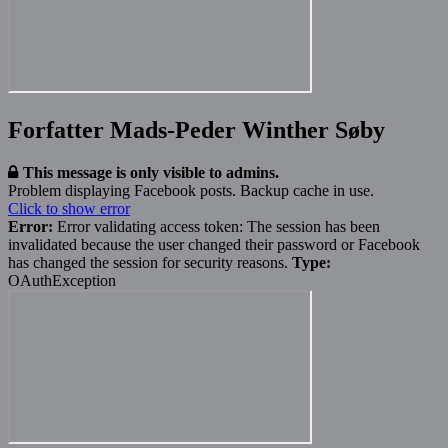
Forfatter Mads-Peder Winther Søby
This message is only visible to admins.
Problem displaying Facebook posts. Backup cache in use.
Click to show error
Error:
Error validating access token: The session has been
invalidated because the user changed their password or Facebook
has changed the session for security reasons.
Type:
OAuthException