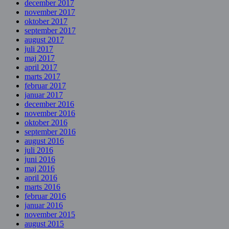
december 2017
november 2017
oktober 2017
september 2017
august 2017
juli 2017
maj 2017
april 2017
marts 2017
februar 2017
januar 2017
december 2016
november 2016
oktober 2016
september 2016
august 2016
juli 2016
juni 2016
maj 2016
april 2016
marts 2016
februar 2016
januar 2016
november 2015
august 2015