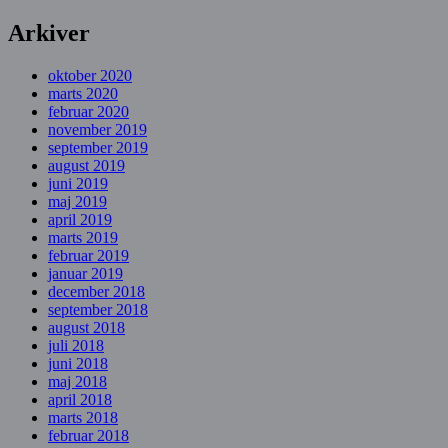
Arkiver
oktober 2020
marts 2020
februar 2020
november 2019
september 2019
august 2019
juni 2019
maj 2019
april 2019
marts 2019
februar 2019
januar 2019
december 2018
september 2018
august 2018
juli 2018
juni 2018
maj 2018
april 2018
marts 2018
februar 2018