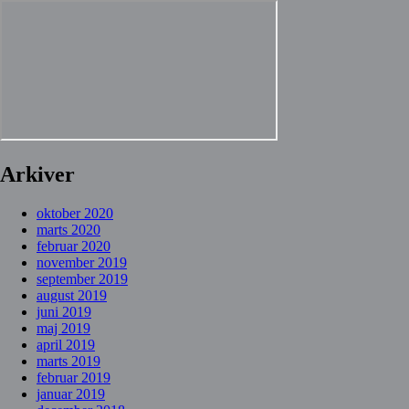
Arkiver
oktober 2020
marts 2020
februar 2020
november 2019
september 2019
august 2019
juni 2019
maj 2019
april 2019
marts 2019
februar 2019
januar 2019