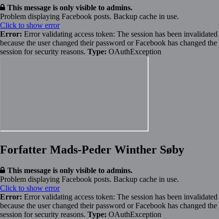
This message is only visible to admins.
Problem displaying Facebook posts. Backup cache in use.
Click to show error
Error:
Error validating access token: The session has been invalidated
because the user changed their password or Facebook has changed the
session for security reasons.
Type:
OAuthException
Forfatter Mads-Peder Winther Søby
This message is only visible to admins.
Problem displaying Facebook posts. Backup cache in use.
Click to show error
Error:
Error validating access token: The session has been invalidated
because the user changed their password or Facebook has changed the
session for security reasons.
Type:
OAuthException