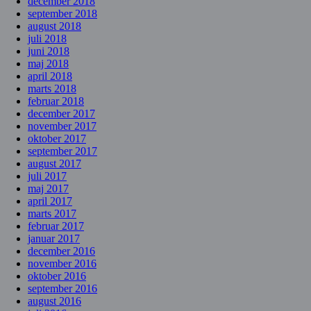
december 2018
september 2018
august 2018
juli 2018
juni 2018
maj 2018
april 2018
marts 2018
februar 2018
december 2017
november 2017
oktober 2017
september 2017
august 2017
juli 2017
maj 2017
april 2017
marts 2017
februar 2017
januar 2017
december 2016
november 2016
oktober 2016
september 2016
august 2016