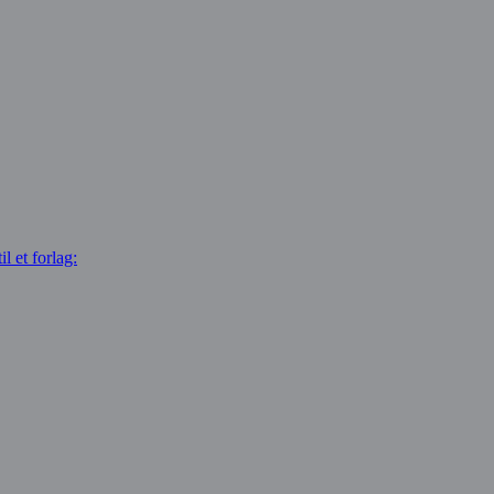
l et forlag: