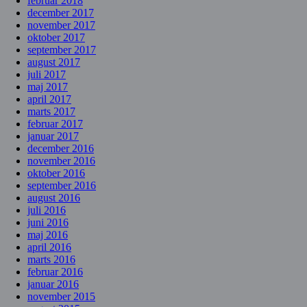
februar 2018
december 2017
november 2017
oktober 2017
september 2017
august 2017
juli 2017
maj 2017
april 2017
marts 2017
februar 2017
januar 2017
december 2016
november 2016
oktober 2016
september 2016
august 2016
juli 2016
juni 2016
maj 2016
april 2016
marts 2016
februar 2016
januar 2016
november 2015