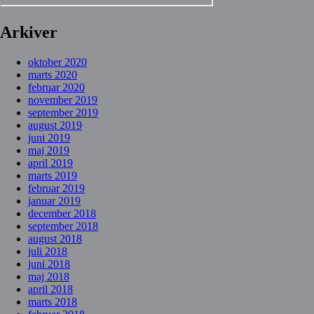
Arkiver
oktober 2020
marts 2020
februar 2020
november 2019
september 2019
august 2019
juni 2019
maj 2019
april 2019
marts 2019
februar 2019
januar 2019
december 2018
september 2018
august 2018
juli 2018
juni 2018
maj 2018
april 2018
marts 2018