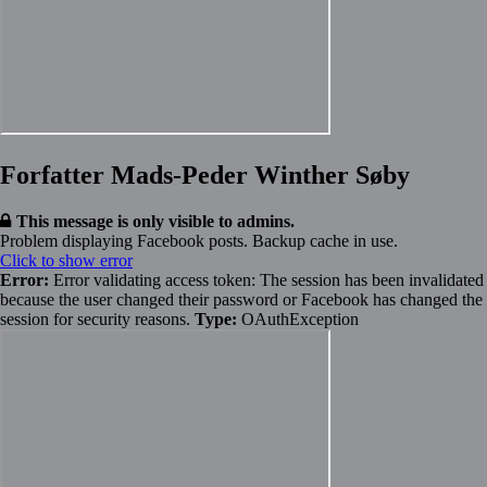
Forfatter Mads-Peder Winther Søby
This message is only visible to admins.
Problem displaying Facebook posts. Backup cache in use.
Click to show error
Error:
Error validating access token: The session has been invalidated
because the user changed their password or Facebook has changed the
session for security reasons.
Type:
OAuthException